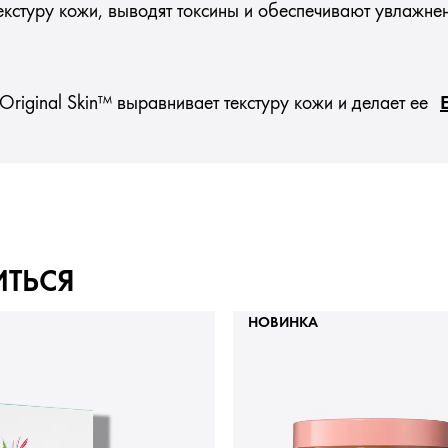
кстуру кожи, выводят токсины и обеспечивают увлажне
Original Skin™ выравнивает текстуру кожи и делает ее
ИТЬСЯ
НОВИНКА