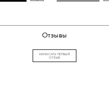
Отзывы
НАПИСАТЬ ПЕРВЫЙ
ОТЗЫВ