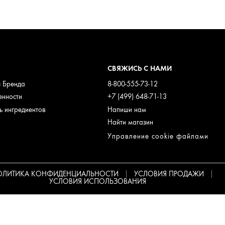
СВЯЖИСЬ С НАМИ
я Бренда
8-800-555-73-12
енности
+7 (499) 648-71-13
 ингредиентов
Напиши нам
Найти магазин
Управление cookie файлами
ОЛИТИКА КОНФИДЕНЦИАЛЬНОСТИ
УСЛОВИЯ ПРОДАЖИ
УСЛОВИЯ ИСПОЛЬЗОВАНИЯ