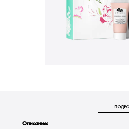
ПОДРО
Описание: