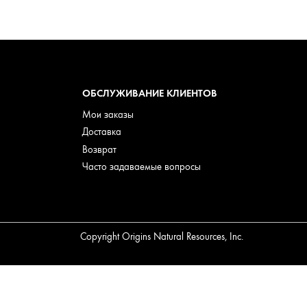
ОБСЛУЖИВАНИЕ КЛИЕНТОВ
Мои заказы
Доставка
Возврат
Часто задаваемые вопросы
Copyright Origins Natural Resources, Inc.