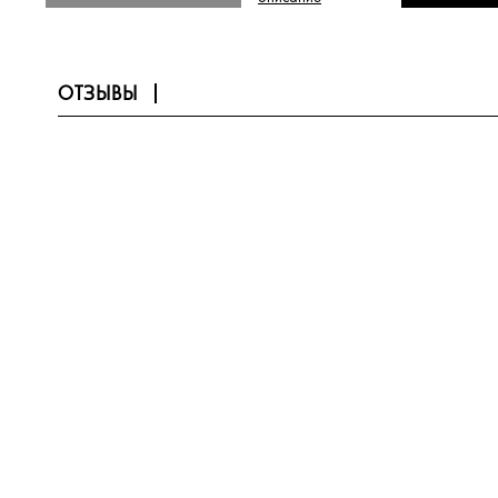
ОТЗЫВЫ