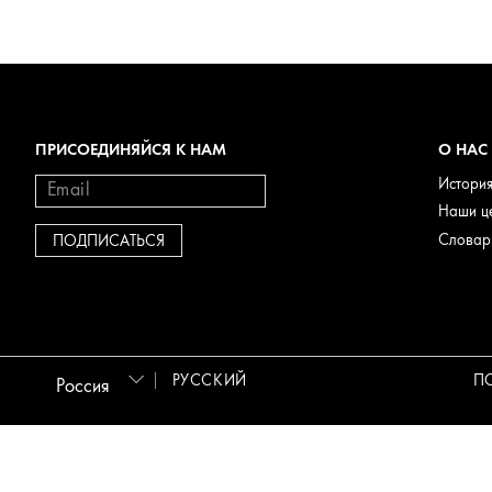
ПРИСОЕДИНЯЙСЯ К НАМ
О НАС
Истори
Наши ц
Словарь
РУССКИЙ
П
Россия