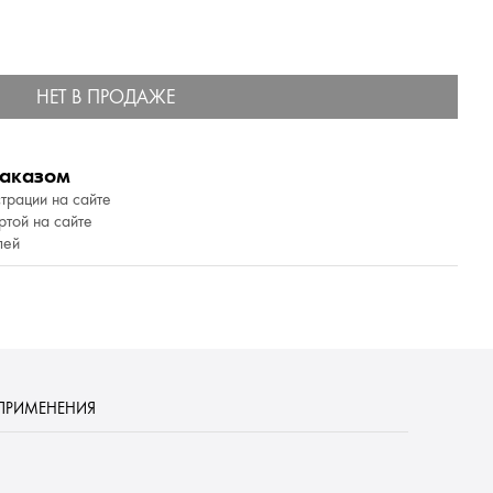
НЕТ В ПРОДАЖЕ
заказом
трации на сайте
той на сайте
лей
ПРИМЕНЕНИЯ