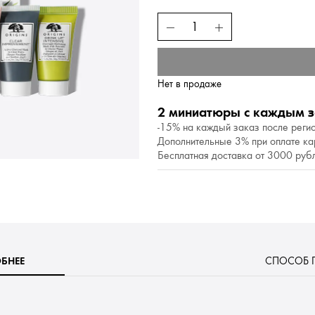
Нет в продаже
2 миниатюры с каждым 
-15% на каждый заказ после регис
Дополнительные 3% при оплате кар
Бесплатная доставка от 3000 руб
БНЕЕ
СПОСОБ 