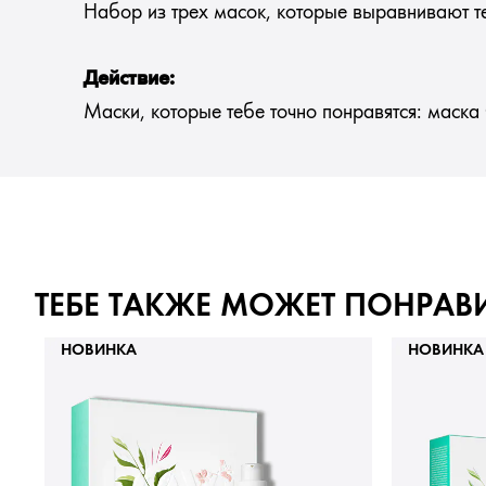
Набор из трех масок, которые выравнивают те
Действие:
Маски, которые тебе точно понравятся: маска 
ТЕБЕ ТАКЖЕ МОЖЕТ ПОНРАВ
НОВИНКА
НОВИНКА