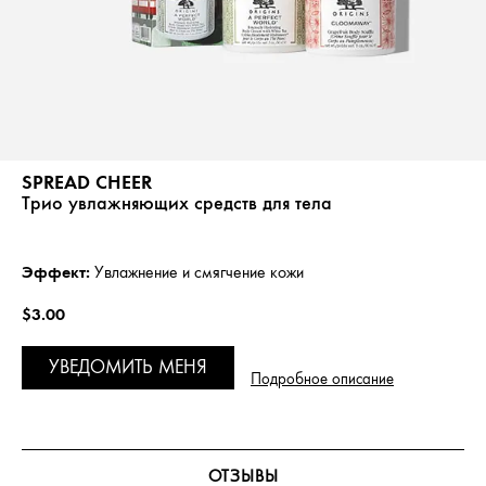
SPREAD CHEER
Трио увлажняющих средств для тела
Эффект:
Увлажнение и смягчение кожи
$3.00
УВЕДОМИТЬ МЕНЯ
Подробное описание
ОТЗЫВЫ