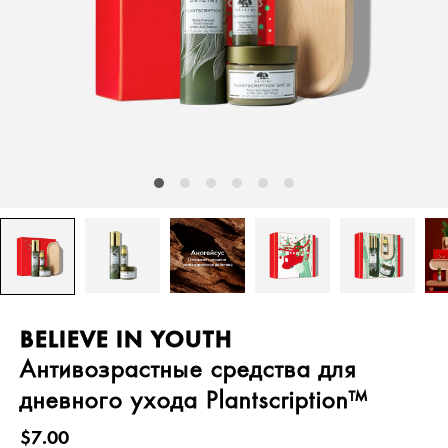
BELIEVE IN YOUTH
Антивозрастные средства для
дневного ухода Plantscription™
$7.00