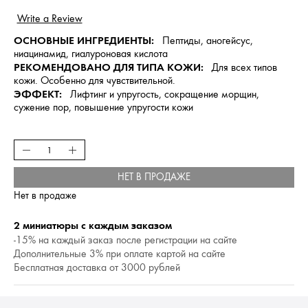
ОСНОВНЫЕ ИНГРЕДИЕНТЫ:
Пептиды, аногейсус,
ниацинамид, гиалуроновая кислота
РЕКОМЕНДОВАНО ДЛЯ ТИПА КОЖИ:
Для всех типов
кожи. Особенно для чувствительной.
ЭФФЕКТ:
Лифтинг и упругость, сокращение морщин,
сужение пор, повышение упругости кожи
НЕТ В ПРОДАЖЕ
Нет в продаже
2 миниатюры с каждым заказом
-15% на каждый заказ после регистрации на сайте
Дополнительные 3% при оплате картой на сайте
Бесплатная доставка от 3000 рублей