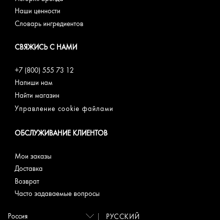
Наши ценности
Словарь ингредиентов
СВЯЖИСЬ С НАМИ
+7 (800) 555 73 12
Напиши нам
Найти магазин
Управление cookie файлами
ОБСЛУЖИВАНИЕ КЛИЕНТОВ
Мои заказы
Доставка
Возврат
Часто задаваемые вопросы
РУССКИЙ