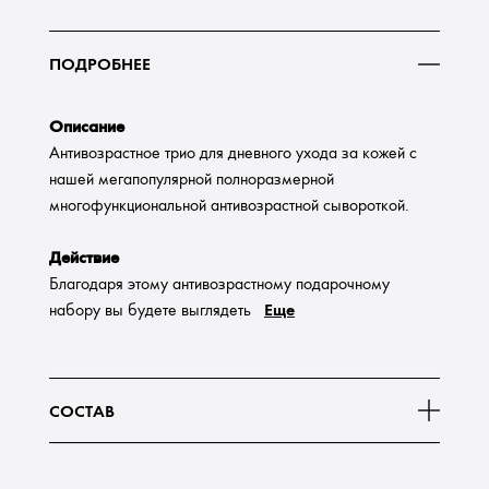
ПОДРОБНЕЕ
Описание
Антивозрастное трио для дневного ухода за кожей с
нашей мегапопулярной полноразмерной
многофункциональной антивозрастной сывороткой.
Действие
Благодаря этому антивозрастному подарочному
Еще
набору вы будете выглядеть
СОСТАВ