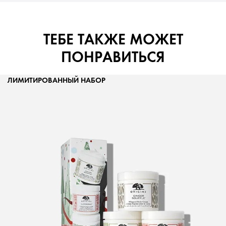
ТЕБЕ ТАКЖЕ МОЖЕТ
ПОНРАВИТЬСЯ
ЛИМИТИРОВАННЫЙ НАБОР