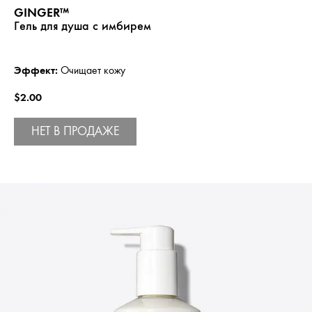
GINGER™
Гель для душа с имбирем
Эффект:
Очищает кожу
$2.00
НЕТ В ПРОДАЖЕ