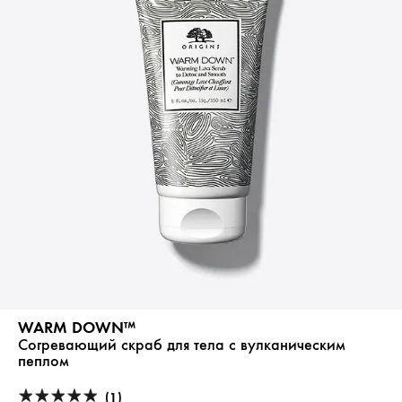
WARM DOWN™
Согревающий скраб для тела с вулканическим
пеплом
(1)