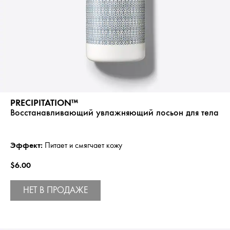
PRECIPITATION™
Восстанавливающий увлажняющий лосьон для тела
Эффект:
Питает и смягчает кожу
$6.00
НЕТ В ПРОДАЖЕ