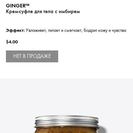
GINGER™
Крем-суфле для тела с имбирем
Эффект:
Увлажняет, питает и смягчает, бодрит кожу и чувства
$4.00
НЕТ В ПРОДАЖЕ