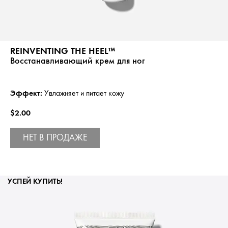
REINVENTING THE HEEL™
Восстанавливающий крем для ног
Эффект:
Увлажняет и питает кожу
$2.00
НЕТ В ПРОДАЖЕ
УСПЕЙ КУПИТЬ!