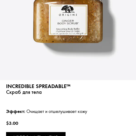
INCREDIBLE SPREADABLE™
Скраб для тела
Эффект:
Очищает и отшелушивает кожу
$3.00