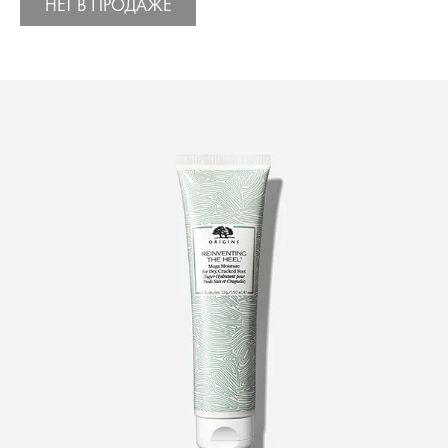
НЕТ В ПРОДАЖЕ