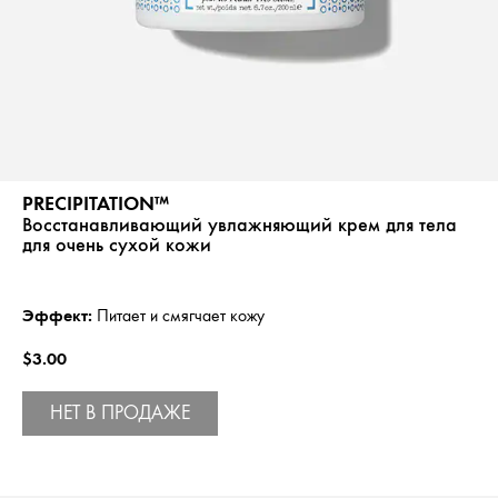
PRECIPITATION™
Восстанавливающий увлажняющий крем для тела
для очень сухой кожи
Эффект:
Питает и смягчает кожу
$3.00
НЕТ В ПРОДАЖЕ