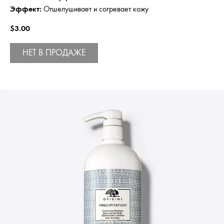
Эффект:
Отшелушивает и согревает кожу
$3.00
НЕТ В ПРОДАЖЕ