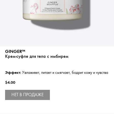
GINGER™
Крем-суфле для тела с имбирем
Эффект:
Увлажняет, питает и смягчает, бодрит кожу и чувства
$4.00
НЕТ В ПРОДАЖЕ