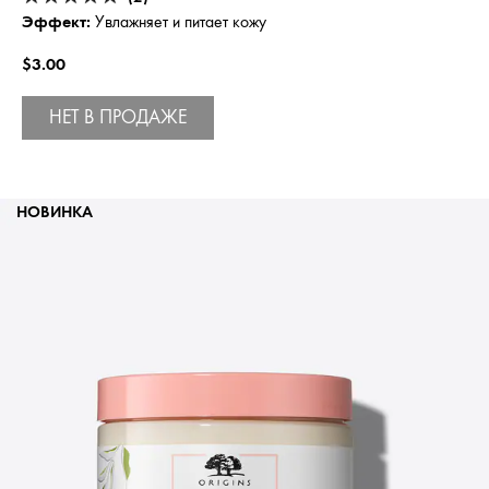
Эффект:
Увлажняет и питает кожу
$3.00
НЕТ В ПРОДАЖЕ
НОВИНКА