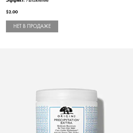
Эффект:
Увлажнение
$2.00
НЕТ В ПРОДАЖЕ