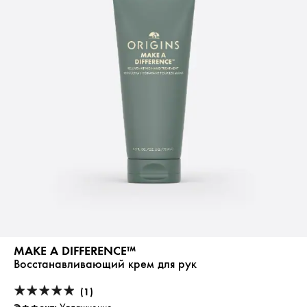
MAKE A DIFFERENCE™
Восстанавливающий крем для рук
(1)