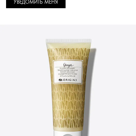
УВЕДОМИТЬ МЕНЯ