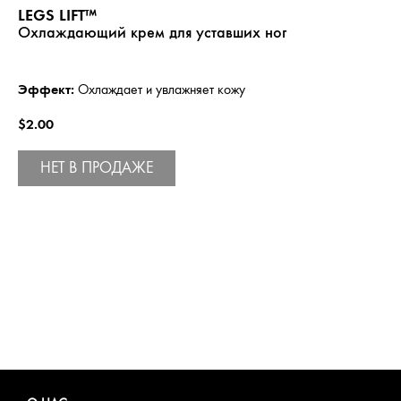
LEGS LIFT™
Охлаждающий крем для уставших ног
Эффект:
Охлаждает и увлажняет кожу
$2.00
НЕТ В ПРОДАЖЕ