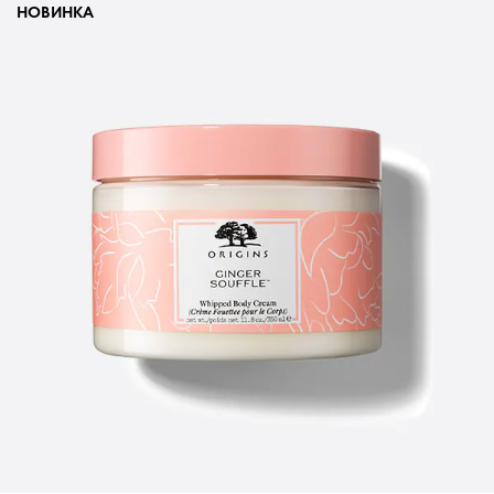
НОВИНКА