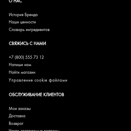
О НАС
История Бренда
Наши ценности
Словарь ингредиентов
СВЯЖИСЬ С НАМИ
+7 (800) 555 73 12
Напиши нам
Найти магазин
Управление cookie файлами
ОБСЛУЖИВАНИЕ КЛИЕНТОВ
Мои заказы
Доставка
Возврат
Часто задаваемые вопросы