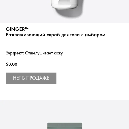
GINGER™
Разглаживающий скраб для тела с имбирем
Эффект:
Отшелушивает кожу
$3.00
НЕТ В ПРОДАЖЕ